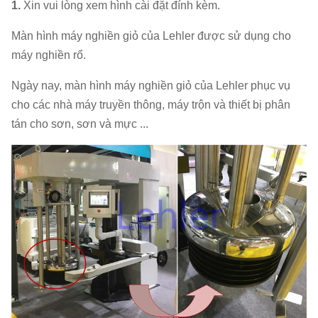
1.
Xin vui lòng xem hình cài đặt đính kèm.
Màn hình máy nghiền giỏ của Lehler được sử dụng cho
máy nghiền rổ.
Ngày nay, màn hình máy nghiền giỏ của Lehler phục vụ
cho các nhà máy truyền thông, máy trộn và thiết bị phân
tán cho sơn, sơn và mực ...