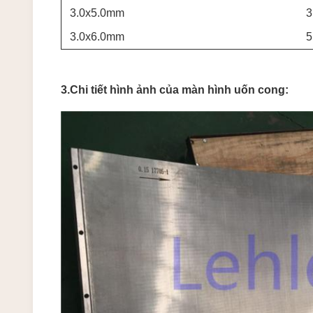
3.0x5.0mm
3
3.0x6.0mm
5
3.Chi tiết hình ảnh của màn hình uốn cong: