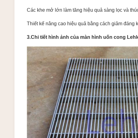
Các khe mở lớn làm tăng hiệu quả sàng lọc và thúc
Thiết kế nâng cao hiệu quả bằng cách giảm đáng kể
3.Chi tiết hình ảnh của màn hình uốn cong Lehl