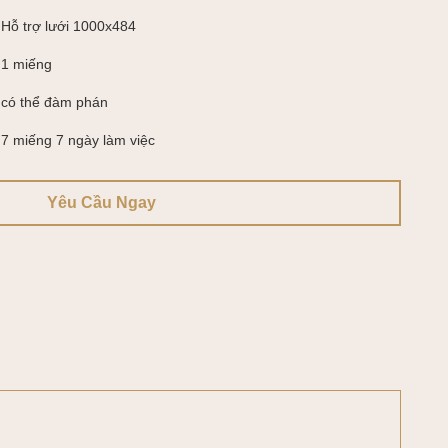
Hỗ trợ lưới 1000x484
1 miếng
có thể đàm phán
7 miếng 7 ngày làm việc
Yêu Cầu Ngay