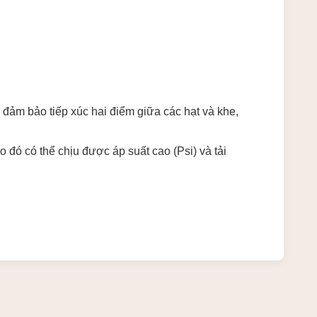
,
đảm bảo tiếp xúc hai điểm giữa các hạt và khe,
 đó có thể chịu được áp suất cao (Psi) và tải