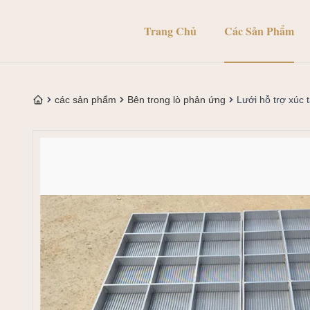
Trang Chủ
Các Sản Phẩm
các sản phẩm
Bên trong lò phản ứng
Lưới hỗ trợ xúc 